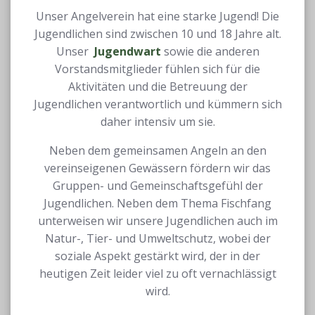
Unser Angelverein hat eine starke Jugend! Die
Jugendlichen sind zwischen 10 und 18 Jahre alt.
Unser
Jugendwart
sowie die anderen
Vorstandsmitglieder fühlen sich für die
Aktivitäten und die Betreuung der
Jugendlichen verantwortlich und kümmern sich
daher intensiv um sie.
Neben dem gemeinsamen Angeln an den
vereinseigenen Gewässern fördern wir das
Gruppen- und Gemeinschaftsgefühl der
Jugendlichen. Neben dem Thema Fischfang
unterweisen wir unsere Jugendlichen auch im
Natur-, Tier- und Umweltschutz, wobei der
soziale Aspekt gestärkt wird, der in der
heutigen Zeit leider viel zu oft vernachlässigt
wird.