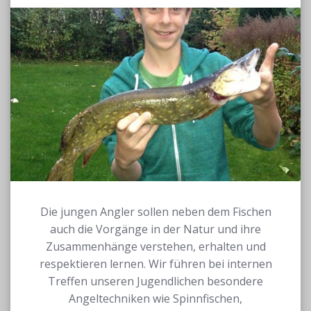
Die jungen Angler sollen neben dem Fischen
auch die Vorgänge in der Natur und ihre
Zusammenhänge verstehen, erhalten und
respektieren lernen. Wir führen bei internen
Treffen unseren Jugendlichen besondere
Angeltechniken wie Spinnfischen,