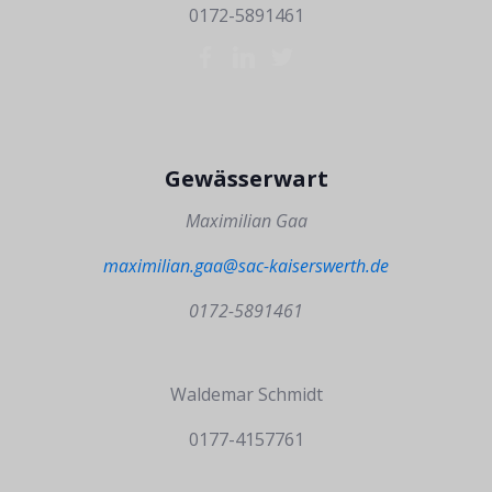
0172-5891461
Gewässerwart
Maximilian Gaa
maximilian.gaa@sac-kaiserswerth.de
0172-5891461
Waldemar Schmidt
0177-4157761