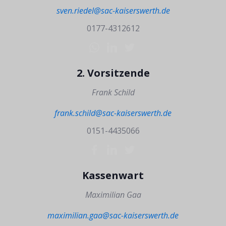
sven.riedel@sac-kaiserswerth.de
0177-4312612
2. Vorsitzende
Frank Schild
frank.schild@sac-kaiserswerth.de
0151-4435066
Kassenwart
Maximilian Gaa
maximilian.gaa@sac-kaiserswerth.de