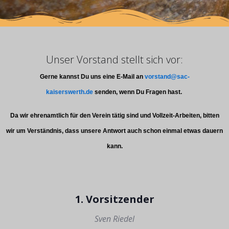
Unser Vorstand stellt sich vor:
Gerne kannst Du uns eine E-Mail an
vorstand@sac-
kaiserswerth.de
senden, wenn Du Fragen hast.
Da wir ehrenamtlich für den Verein tätig sind und Vollzeit-Arbeiten, bitten
wir um Verständnis, dass unsere Antwort auch schon einmal etwas dauern
kann.
1. Vorsitzender
Sven Riedel