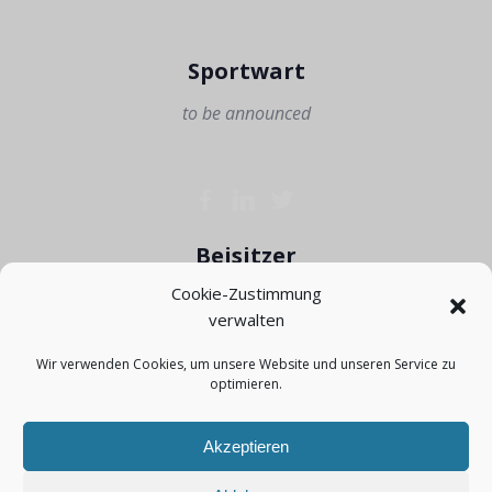
Sportwart
to be announced
Beisitzer
Cookie-Zustimmung
Pascal Herold
verwalten
0178-7643206
Wir verwenden Cookies, um unsere Website und unseren Service zu
optimieren.
Akzeptieren